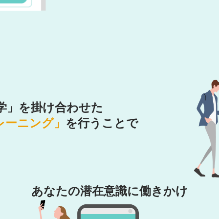
理学」を掛け合わせた
レーニング」
を行うことで
あなたの潜在意識に働きかけ