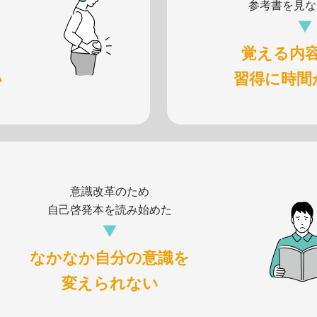
参考書を見な
覚える内
い
習得に時間
意識改革のため
自己啓発本を読み始めた
なかなか自分の意識を
変えられない