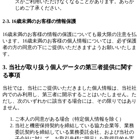
スがご利用いただけなくなることがあります。あらか
じめご了承ください。
2-3. 16歳未満のお客様の情報保護
16歳未満のお客様の情報の保護についても最大限の注意を払
います。16歳未満のお客様の個人情報については、必ず保護
者の方の同意の下にご提供いただきますようお願いいたしま
す。
3. 当社が取り扱う個人データの第三者提供に関す
る事項
当社では、当社にご提供いただきました個人情報は、当社社
内でのみ利用し、第三者に開示することはいたしません。た
だし、次のいずれかに該当する場合には、その限りではあり
ません。
ご本人の同意がある場合（特定個人情報を除く）
当社と機密保持契約を締結している協力企業等、業務
委託契約を締結している業務委託会社、および当社の
子会社に対して、お取引先様に明示した取得目的を実