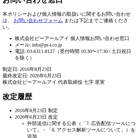
本ポリシーおよび個人情報の取扱いに関するお問い合わせ
は、
お問い合わせフォーム
または下記までご連絡くださ
い。
株式会社ピーアールアイ 個人情報お問い合わせ窓口
メール: info@pr-i.co.jp
電話: 03-6311-8127（受付時間 10:30〜17:30 / 土日祝日
を除く）
制定日: 2016年8月23日
最終改定日: 2026年6月23日
株式会社ピーアールアイ 代表取締役 七字 里実
改定履歴
2016年8月23日 制定
2026年6月23日 改定
外部送信に関する公表（「7. 広告配信ツールにつ
いて」・「8. アクセス解析ツールについて」）を
追加