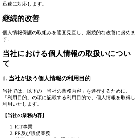
迅速に対応します。
継続的改善
個人情報保護の取組みを適宜見直し、継続的な改善に努めま
す。
当社における個人情報の取扱いについ
て
1. 当社が扱う個人情報の利用目的
当社では、以下の「当社の業務内容」を遂行するために、
「利用目的」の項に記載する利用目的で、個人情報を取得し
利用いたします。
【当社の業務内容】
ICT事業
PR及び販促業務