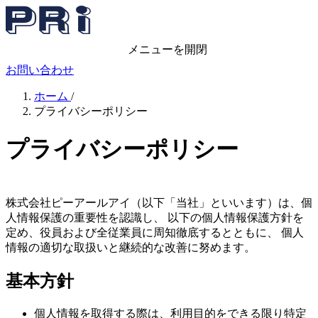
メニューを開閉
お問い合わせ
ホーム
/
プライバシーポリシー
プライバシーポリシー
株式会社ピーアールアイ（以下「当社」といいます）は、個
人情報保護の重要性を認識し、 以下の個人情報保護方針を
定め、役員および全従業員に周知徹底するとともに、 個人
情報の適切な取扱いと継続的な改善に努めます。
基本方針
個人情報を取得する際は、利用目的をできる限り特定