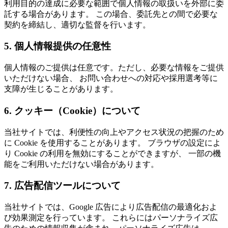
利用目的の達成に必要な範囲で個人情報の取扱いを外部に委
託する場合があります。 この場合、委託先との間で必要な
契約を締結し、適切な監督を行います。
5. 個人情報提供の任意性
個人情報のご提供は任意です。ただし、必要な情報をご提供
いただけない場合、 お問い合わせへの対応や採用選考等に
支障が生じることがあります。
6. クッキー（Cookie）について
当社サイトでは、利便性の向上やアクセス状況の把握のため
に Cookie を使用することがあります。 ブラウザの設定によ
り Cookie の利用を無効にすることができますが、 一部の機
能をご利用いただけない場合があります。
7. 広告配信ツールについて
当社サイトでは、Google 広告により広告配信の最適化およ
び効果測定を行っています。 これらにはパーソナライズ広