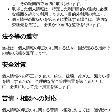
し、その範囲内で適切に取り扱います。
取得した個人情報は、特定した利用目的の達成に必要
な範囲を超えて利用しません（目的外利用の禁止）。
個人情報の取扱いを第三者に委託する場合は、適切な
委託先を選定し、必要かつ適切な監督を行います。
法令等の遵守
当社は、個人情報の取扱いに関する法令、国が定める指針そ
の他の規範を遵守します。
安全対策
個人情報への不正アクセス、紛失、破壊、改ざん、漏えい等
を防止するため、 合理的な安全管理措置を講じるととも
に、必要に応じて是正措置を講じます。
苦情・相談への対応
個人情報の取扱いに関する苦情・相談に対しては、適切かつ