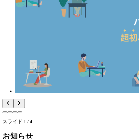
スライド 2 / 4
お知らせ