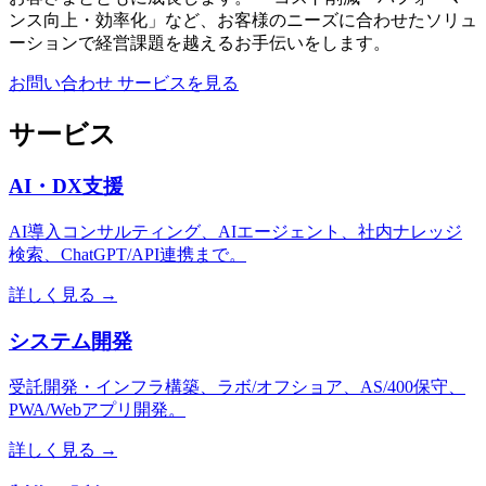
ンス向上・効率化」など、お客様のニーズに合わせたソリュ
ーションで経営課題を越えるお手伝いをします。
お問い合わせ
サービスを見る
サービス
AI・DX支援
AI導入コンサルティング、AIエージェント、社内ナレッジ
検索、ChatGPT/API連携まで。
詳しく見る →
システム開発
受託開発・インフラ構築、ラボ/オフショア、AS/400保守、
PWA/Webアプリ開発。
詳しく見る →