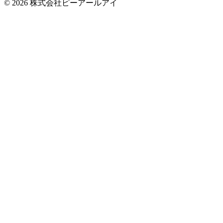
© 2026 株式会社ピーアールアイ