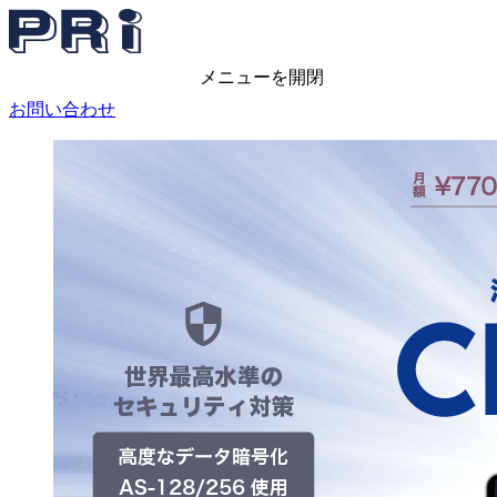
メニューを開閉
お問い合わせ